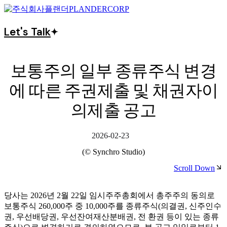
Let's Talk
보통주의 일부 종류주식 변경
에 따른 주권제출 및 채권자이
의제출 공고
2026-02-23
(© Synchro Studio)
Scroll Down
당사는 2026년 2월 22일 임시주주총회에서 총주주의 동의로
보통주식 260,000주 중 10,000주를 종류주식(의결권, 신주인수
권, 우선배당권, 우선잔여재산분배권, 전 환권 등이 있는 종류